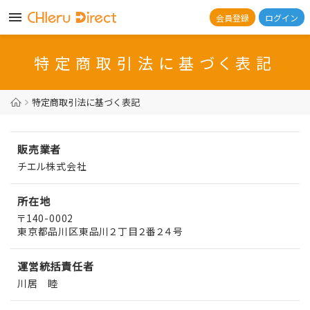
会員登録
ログイン
特定商取引法に基づく表記
特定商取引法に基づく表記
販売業者
チエル株式会社
所在地
〒140-0002
東京都品川区東品川２丁目２番２４号
運営統括責任者
川居 睦