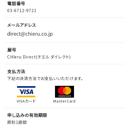
電話番号
03-6712-9721
メールアドレス
屋号
CHIeru Direct(チエル ダイレクト)
支払方法
下記の決済方法でお支払いいただけます。
VISAカード
MasterCard
申し込みの有効期限
原則1週間