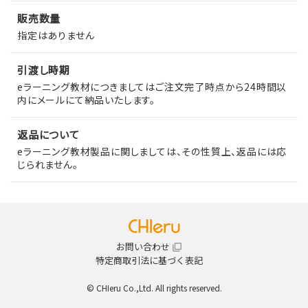
販売数量
指定はありません
引渡し時期
eラーニング教材につきましてはご注文完了時点から24時間以
内にメールにて納品いたします。
返品について
eラーニング教材製品に関しましては、その性質上、返品には応
じられません。
お問い合わせ
特定商取引法に基づく表記
© CHIeru Co.,Ltd. All rights reserved.