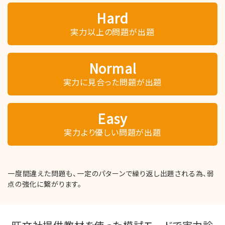
Hard
実力以上の問題が出題
Normal
実力に見合った問題が出題
Easy
実力より優しい問題が出題
一度間違えた問題も、一定のパターンで繰り返し出題される為、弱
点の強化に繋がります。