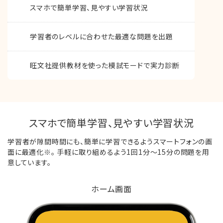
スマホで簡単学習、見やすい学習状況
学習者のレベルに合わせた最適な問題を出題
旺文社提供教材を使った模試モードで実力診断
スマホで簡単学習、見やすい学習状況
学習者が隙間時間にも、簡単に学習できるようスマートフォンの画
面に最適化※。
手軽に取り組めるよう1回1分～15分の問題を用
意しています。
ホーム画面