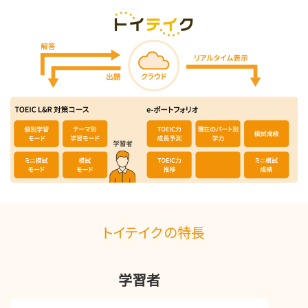
トイテイクの特長
学習者