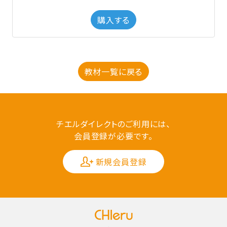
購入する
教材一覧に戻る
チエルダイレクトのご利用には、
会員登録が必要です。
新規会員登録