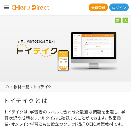
会員登録
ログイン
高
大
教材一覧
トイテイク
トイテイクとは
トイテイクは、学習者のレベルに合わせた最適な問題を出題し、
学
習状況や成績をリアルタイムに確認することができます。
教室授
業・オンライン学習ともに役立つクラウド型TOEIC対策教材です。