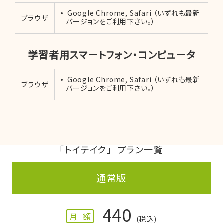
Google Chrome, Safari （いずれも最新
ブラウザ
バージョンをご利用下さい。）
学習者用スマートフォン・コンピュータ
Google Chrome, Safari （いずれも最新
ブラウザ
バージョンをご利用下さい。）
「トイテイク」 プラン一覧
通常版
440
月 額
(税込)