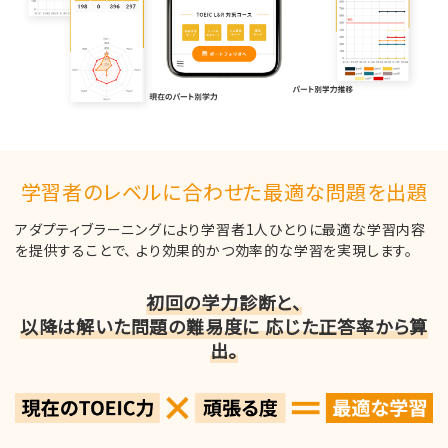
学習者のレベルに合わせた最適な問題を出題
アダプティブラーニングにより学習者1人ひとりに最適な学習内容
を提供することで、
より効果的かつ効率的な学習を実現します。
初回の学力診断と、
以降は解いた問題の難易度に 応じた正答率から算
出。