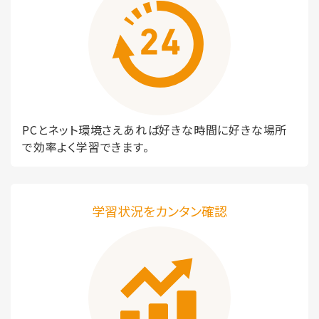
PCとネット環境さえあれば好きな時間に好きな場所
で効率よく学習できます。
学習状況をカンタン確認