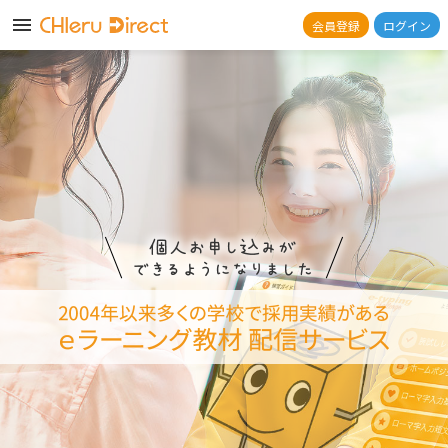
会員登録
ログイン