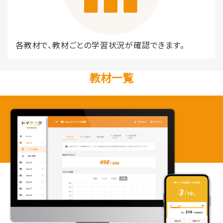
各教材で、教材ごとの学習状況が確認できます。
教材一覧