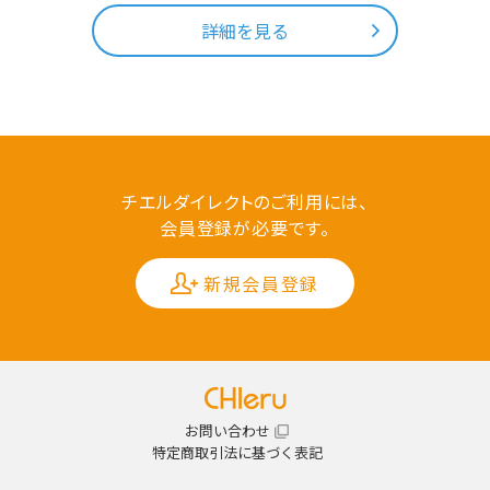
詳細を見る
チエルダイレクトのご利用には、
会員登録が必要です。
新規会員登録
お問い合わせ
特定商取引法に基づく表記