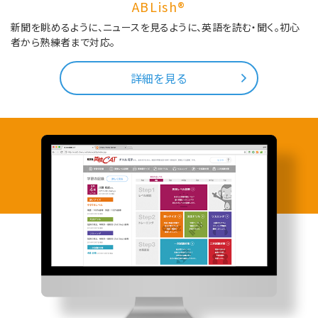
ABLish®
新聞を眺めるように、ニュースを見るように、英語を読む・聞く。
初心
者から熟練者まで対応。
詳細を見る