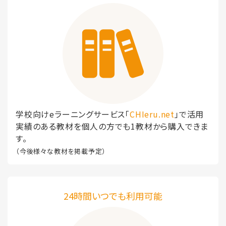
学校向けeラーニングサービス「
CHIeru.net
」で活用
実績のある教材を個人の方でも1教材から購入できま
す。
（今後様々な教材を掲載予定）
24時間いつでも利用可能