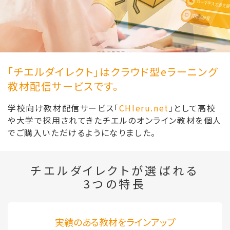
「チエルダイレクト」はクラウド型
eラーニング
教材配信サービスです。
学校向け教材配信サービス「
CHIeru.net
」として高校
や大学で採用されてきたチエルのオンライン教材を個人
でご購入いただけるようになりました。
チエルダイレクトが選ばれる
3つの特長
実績のある教材をラインアップ