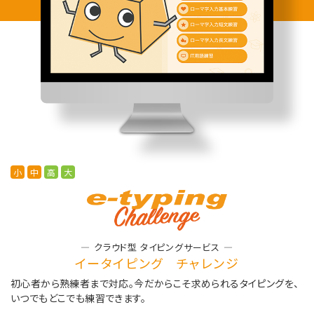
小
中
高
大
クラウド型 タイピングサービス
イータイピング チャレンジ
初心者から熟練者まで対応。
今だからこそ求められるタイピングを、
いつでもどこでも練習できます。