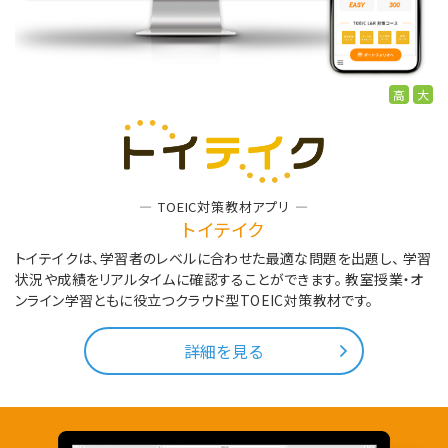
高
大
TOEIC対策教材アプリ
トイテイク
トイテイクは、学習者のレベルに合わせた最適な問題を出題し、
学習
状況や成績をリアルタイムに確認することができます。
教室授業・オ
ンライン学習ともに役立つクラウド型TOEIC対策教材です。
詳細を見る